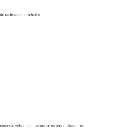
de rastreamento veicular:
amento veicular, destacam-se as possibilidades de: