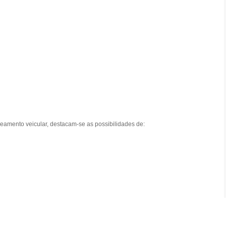
amento veicular, destacam-se as possibilidades de: