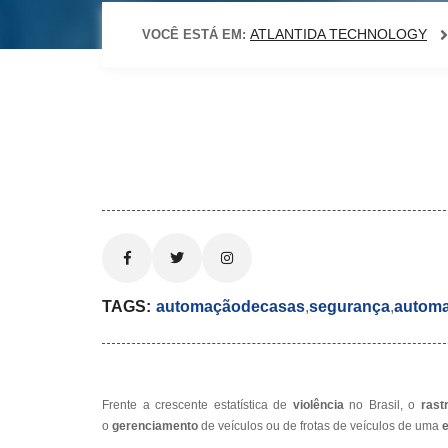
ATLANTIDA TECHNOLOGY
VOCÊ ESTÁ EM:
TAGS:
automaçãodecasas
,
segurança
,
automa
Frente a crescente estatística de
violência
no Brasil, o
rast
o
gerenciamento
de veículos ou de frotas de veículos de uma