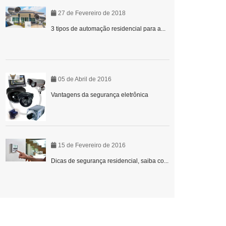
27 de Fevereiro de 2018
3 tipos de automação residencial para a...
05 de Abril de 2016
Vantagens da segurança eletrônica
15 de Fevereiro de 2016
Dicas de segurança residencial, saiba co...