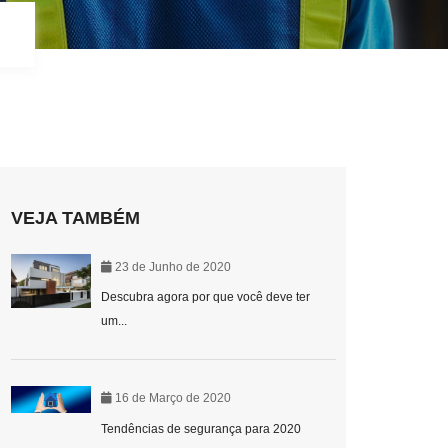
VEJA TAMBÉM
23 de Junho de 2020
Descubra agora por que você deve ter
um...
16 de Março de 2020
Tendências de segurança para 2020