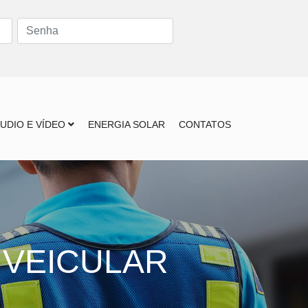
UDIO E VÍDEO
ENERGIA SOLAR
CONTATOS
 VEICULAR