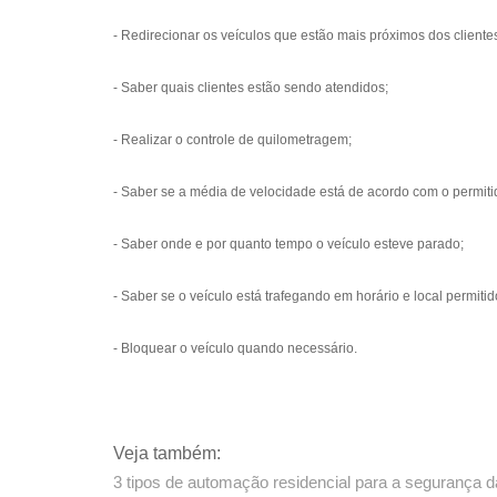
- Redirecionar os veículos que estão mais próximos dos cliente
- Saber quais clientes estão sendo atendidos;
- Realizar o controle de quilometragem;
- Saber se a média de velocidade está de acordo com o permiti
- Saber onde e por quanto tempo o veículo esteve parado;
- Saber se o veículo está trafegando em horário e local permitid
- Bloquear o veículo quando necessário.
Veja também:
3 tipos de automação residencial para a segurança 